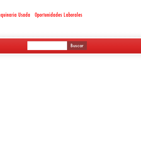
quinaria Usada
Oportunidades Laborales