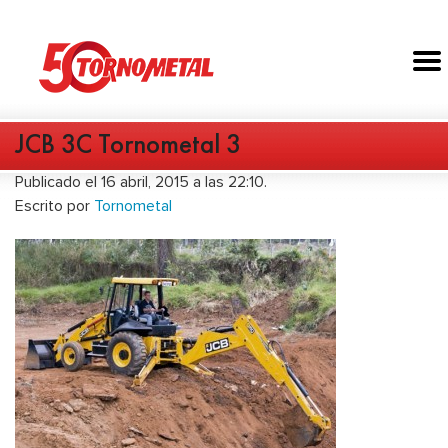
JCB 3C Tornometal 3
Publicado el 16 abril, 2015 a las 22:10.
Escrito por
Tornometal