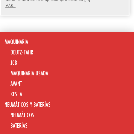
MÁS...
MAQUINARIA
DEUTZ-FAHR
JCB
MAQUINARIA USADA
AVANT
KESLA
NEUMÁTICOS Y BATERÍAS
NEUMÁTICOS
BATERÍAS