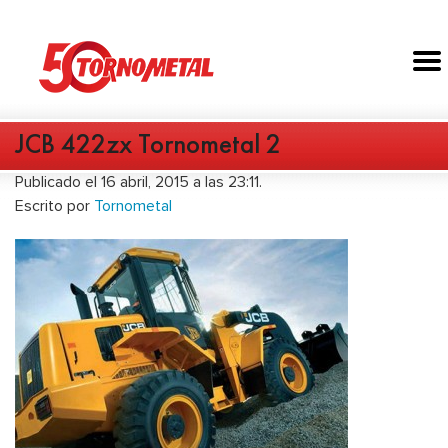
JCB 422zx Tornometal 2
Publicado el 16 abril, 2015 a las 23:11.
Escrito por
Tornometal