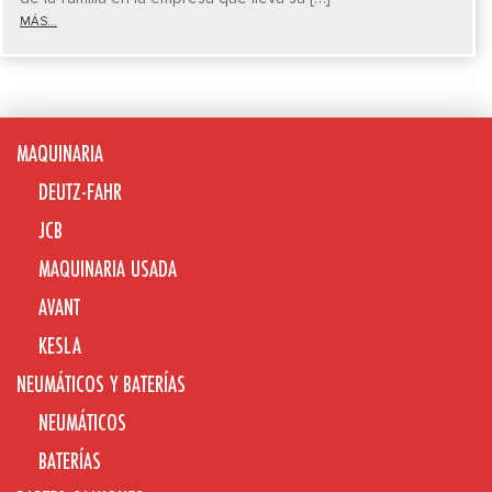
MÁS...
MAQUINARIA
DEUTZ-FAHR
JCB
MAQUINARIA USADA
AVANT
KESLA
NEUMÁTICOS Y BATERÍAS
NEUMÁTICOS
BATERÍAS