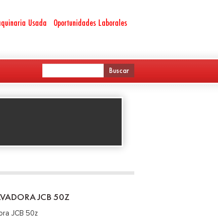
quinaria Usada
Oportunidades Laborales
VADORA JCB 50Z
ora JCB 50z