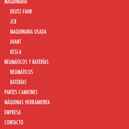
MAQUINARIA
DEUTZ-FAHR
JCB
MAQUINARIA USADA
AVANT
KESLA
NEUMÁTICOS Y BATERÍAS
NEUMÁTICOS
BATERÍAS
PARTES CAMIONES
MÁQUINAS HERRAMIENTA
EMPRESA
CONTACTO