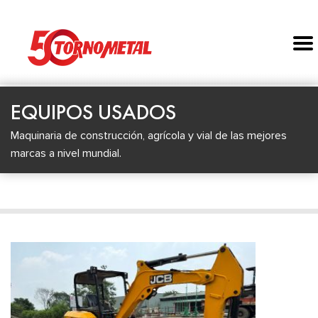
EQUIPOS USADOS
Maquinaria de construcción, agrícola y vial de las mejores
marcas a nivel mundial.