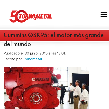
Cummins QSK95: el motor más grande
del mundo
Publicado el 30 junio, 2015 a las 13:01.
Escrito por
Tornometal