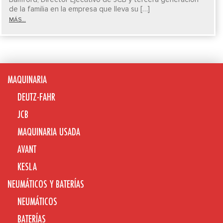
de la familia en la empresa que lleva su […]
MÁS...
MAQUINARIA
DEUTZ-FAHR
JCB
MAQUINARIA USADA
AVANT
KESLA
NEUMÁTICOS Y BATERÍAS
NEUMÁTICOS
BATERÍAS