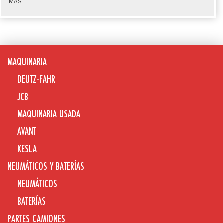
MÁS...
MAQUINARIA
DEUTZ-FAHR
JCB
MAQUINARIA USADA
AVANT
KESLA
NEUMÁTICOS Y BATERÍAS
NEUMÁTICOS
BATERÍAS
PARTES CAMIONES