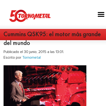
Cummins QSK95: el motor más grande
del mundo
Publicado el 30 junio, 2015 a las 13:01.
Escrito por
Tornometal