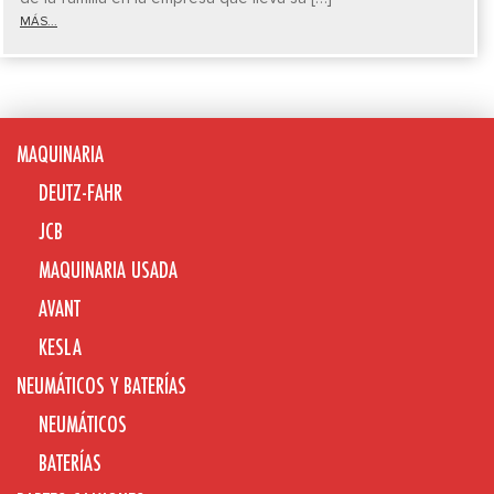
MÁS...
MAQUINARIA
DEUTZ-FAHR
JCB
MAQUINARIA USADA
AVANT
KESLA
NEUMÁTICOS Y BATERÍAS
NEUMÁTICOS
BATERÍAS