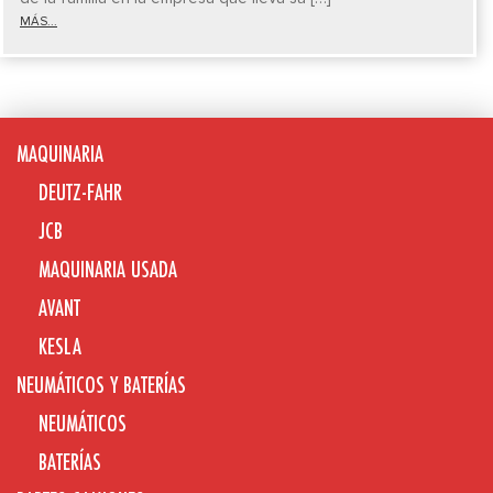
MÁS...
MAQUINARIA
DEUTZ-FAHR
JCB
MAQUINARIA USADA
AVANT
KESLA
NEUMÁTICOS Y BATERÍAS
NEUMÁTICOS
BATERÍAS