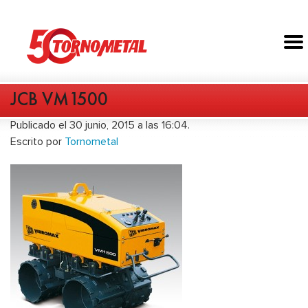
JCB VM1500
Publicado el 30 junio, 2015 a las 16:04.
Escrito por
Tornometal