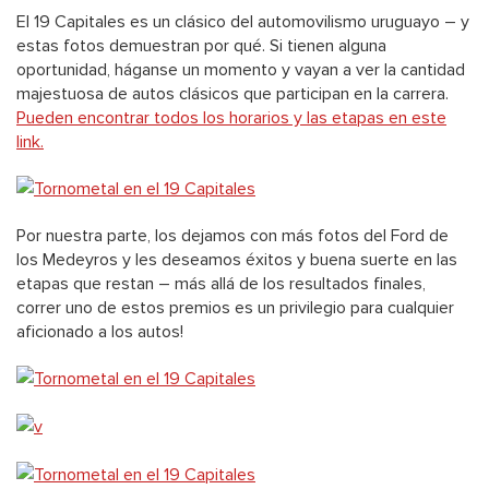
El 19 Capitales es un clásico del automovilismo uruguayo – y
estas fotos demuestran por qué. Si tienen alguna
oportunidad, háganse un momento y vayan a ver la cantidad
majestuosa de autos clásicos que participan en la carrera.
Pueden encontrar todos los horarios y las etapas en este
link.
Por nuestra parte, los dejamos con más fotos del Ford de
los Medeyros y les deseamos éxitos y buena suerte en las
etapas que restan – más allá de los resultados finales,
correr uno de estos premios es un privilegio para cualquier
aficionado a los autos!