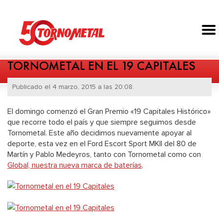
TORNOMETAL EN EL 19 CAPITALES
Publicado el 4 marzo, 2015 a las 20:08.
El domingo comenzó el Gran Premio «19 Capitales Histórico»
que recorre todo el país y que siempre seguimos desde
Tornometal. Este año decidimos nuevamente apoyar al
deporte, esta vez en el Ford Escort Sport MKII del 80 de
Martín y Pablo Medeyros, tanto con Tornometal como con
Global, nuestra nueva marca de baterías
.