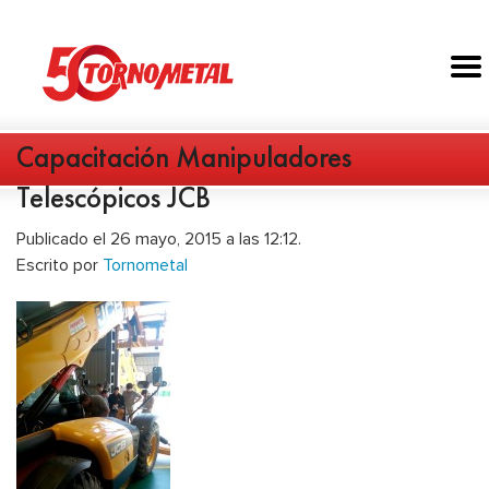
Capacitación Manipuladores
Telescópicos JCB
Publicado el 26 mayo, 2015 a las 12:12.
Escrito por
Tornometal