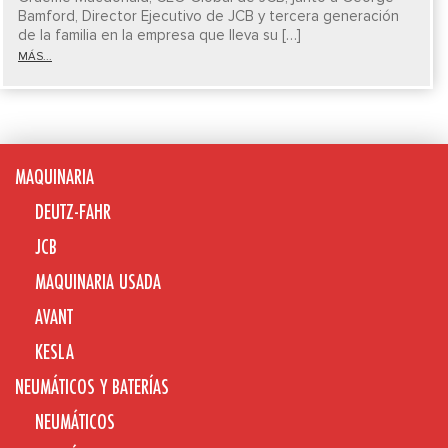
Bamford, Director Ejecutivo de JCB y tercera generación
de la familia en la empresa que lleva su […]
MÁS...
MAQUINARIA
DEUTZ-FAHR
JCB
MAQUINARIA USADA
AVANT
KESLA
NEUMÁTICOS Y BATERÍAS
NEUMÁTICOS