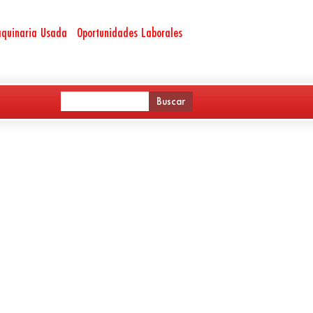
quinaria Usada
Oportunidades Laborales