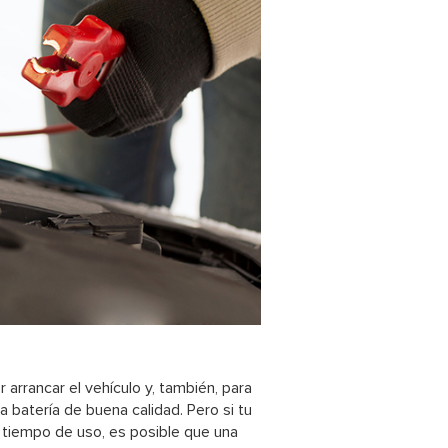
arrancar el vehículo y, también, para
 batería de buena calidad. Pero si tu
o tiempo de uso, es posible que una