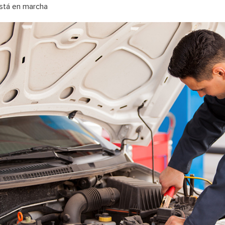
stá en marcha