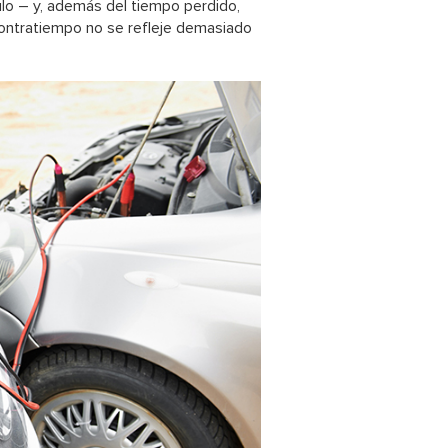
ulo – y, además del tiempo perdido,
 contratiempo no se refleje demasiado