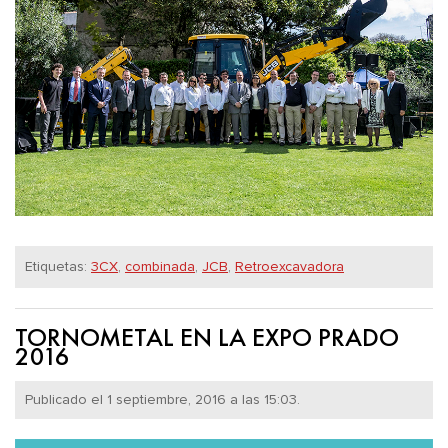
Etiquetas:
3CX
,
combinada
,
JCB
,
Retroexcavadora
TORNOMETAL EN LA EXPO PRADO
2016
Publicado el 1 septiembre, 2016 a las 15:03.