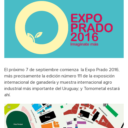
El próximo 7 de septiembre comienza la Expo Prado 2016,
más precisamente la edición número 111 de la exposición
internacional de ganadería y muestra internacional agro
industrial más importante del Uruguay; y Tornometal estará
ahí.