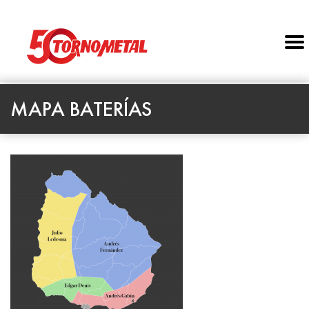
MAPA BATERÍAS