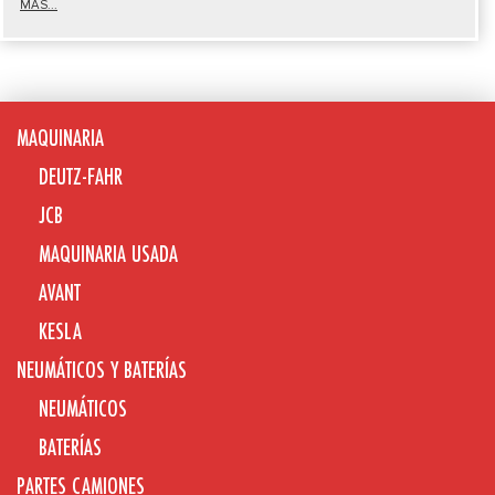
MÁS...
MAQUINARIA
DEUTZ-FAHR
JCB
MAQUINARIA USADA
AVANT
KESLA
NEUMÁTICOS Y BATERÍAS
NEUMÁTICOS
BATERÍAS
PARTES CAMIONES