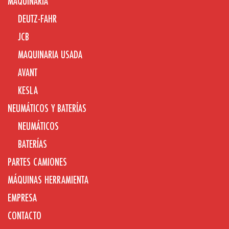
MAQUINARIA
DEUTZ-FAHR
JCB
MAQUINARIA USADA
AVANT
KESLA
NEUMÁTICOS Y BATERÍAS
NEUMÁTICOS
BATERÍAS
PARTES CAMIONES
MÁQUINAS HERRAMIENTA
EMPRESA
CONTACTO