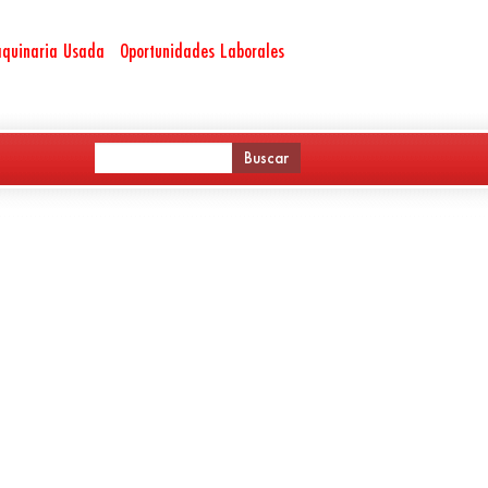
quinaria Usada
Oportunidades Laborales