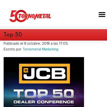
Top 50
Publicado el 8 octubre, 2018 a las 17:05.
Escrito por
Tornometal Marketing