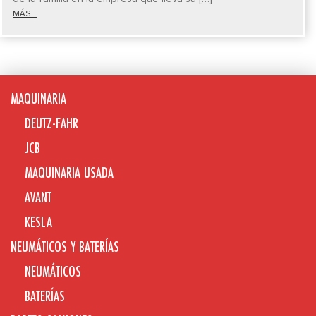
MÁS...
MAQUINARIA
DEUTZ-FAHR
JCB
MAQUINARIA USADA
AVANT
KESLA
NEUMÁTICOS Y BATERÍAS
NEUMÁTICOS
BATERÍAS