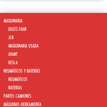
MAQUINARIA
DEUTZ-FAHR
JCB
MAQUINARIA USADA
AVANT
KESLA
NEUMÁTICOS Y BATERÍAS
NEUMÁTICOS
BATERÍAS
PARTES CAMIONES
MÁQUINAS HERRAMIENTA