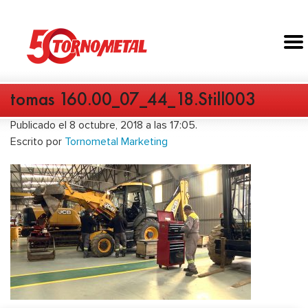
tomas 160.00_07_44_18.Still003
Publicado el 8 octubre, 2018 a las 17:05.
Escrito por
Tornometal Marketing