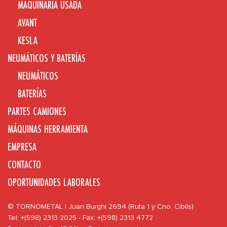
MAQUINARIA USADA
AVANT
KESLA
NEUMÁTICOS Y BATERÍAS
NEUMÁTICOS
BATERÍAS
PARTES CAMIONES
MÁQUINAS HERRAMIENTA
EMPRESA
CONTACTO
OPORTUNIDADES LABORALES
© TORNOMETAL | Juan Burghi 2694 (Ruta 1 y Cno. Cibils)
Tel: +(598) 2313 2025 - Fax: +(598) 2313 4772