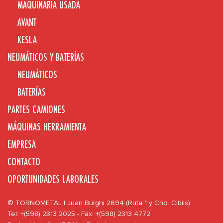
MAQUINARIA USADA
AVANT
KESLA
NEUMÁTICOS Y BATERÍAS
NEUMÁTICOS
BATERÍAS
PARTES CAMIONES
MÁQUINAS HERRAMIENTA
EMPRESA
CONTACTO
OPORTUNIDADES LABORALES
© TORNOMETAL | Juan Burghi 2694 (Ruta 1 y Cno. Cibils)
Tel: +(598) 2313 2025 - Fax: +(598) 2313 4772