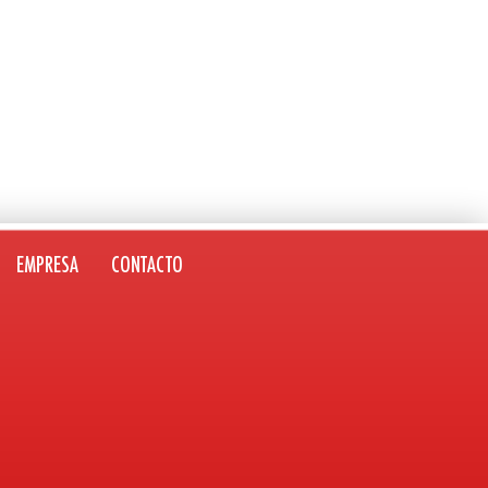
EMPRESA
CONTACTO