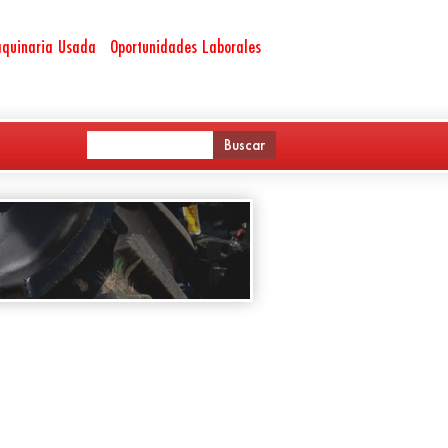
quinaria Usada
Oportunidades Laborales