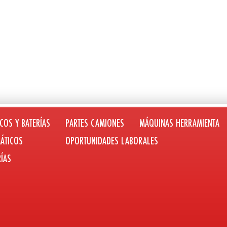
COS Y BATERÍAS
PARTES CAMIONES
MÁQUINAS HERRAMIENTA
ÁTICOS
OPORTUNIDADES LABORALES
RÍAS