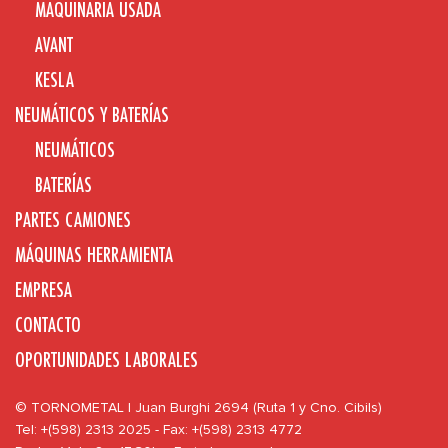
MAQUINARIA USADA
AVANT
KESLA
NEUMÁTICOS Y BATERÍAS
NEUMÁTICOS
BATERÍAS
PARTES CAMIONES
MÁQUINAS HERRAMIENTA
EMPRESA
CONTACTO
OPORTUNIDADES LABORALES
© TORNOMETAL | Juan Burghi 2694 (Ruta 1 y Cno. Cibils)
Tel: +(598) 2313 2025 - Fax: +(598) 2313 4772