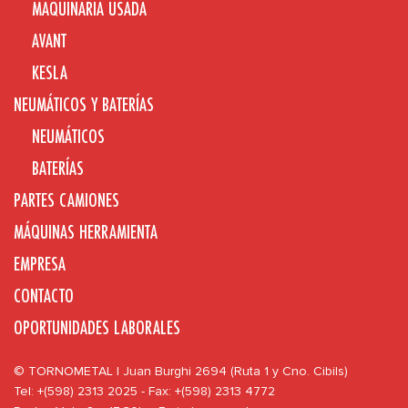
MAQUINARIA USADA
AVANT
KESLA
NEUMÁTICOS Y BATERÍAS
NEUMÁTICOS
BATERÍAS
PARTES CAMIONES
MÁQUINAS HERRAMIENTA
EMPRESA
CONTACTO
OPORTUNIDADES LABORALES
© TORNOMETAL | Juan Burghi 2694 (Ruta 1 y Cno. Cibils)
Tel: +(598) 2313 2025 - Fax: +(598) 2313 4772