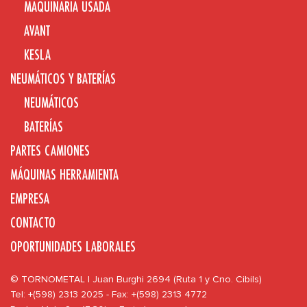
MAQUINARIA USADA
AVANT
KESLA
NEUMÁTICOS Y BATERÍAS
NEUMÁTICOS
BATERÍAS
PARTES CAMIONES
MÁQUINAS HERRAMIENTA
EMPRESA
CONTACTO
OPORTUNIDADES LABORALES
© TORNOMETAL | Juan Burghi 2694 (Ruta 1 y Cno. Cibils)
Tel: +(598) 2313 2025 - Fax: +(598) 2313 4772