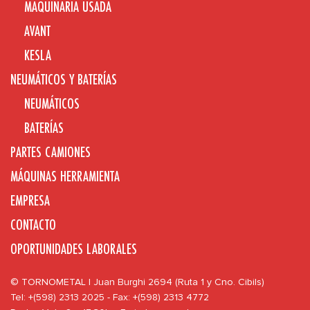
MAQUINARIA USADA
AVANT
KESLA
NEUMÁTICOS Y BATERÍAS
NEUMÁTICOS
BATERÍAS
PARTES CAMIONES
MÁQUINAS HERRAMIENTA
EMPRESA
CONTACTO
OPORTUNIDADES LABORALES
© TORNOMETAL | Juan Burghi 2694 (Ruta 1 y Cno. Cibils)
Tel: +(598) 2313 2025 - Fax: +(598) 2313 4772