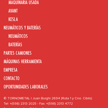
MAQUINARIA USADA
AVANT
KESLA
NEUMÁTICOS Y BATERÍAS
NEUMÁTICOS
BATERÍAS
PARTES CAMIONES
MÁQUINAS HERRAMIENTA
EMPRESA
CONTACTO
OPORTUNIDADES LABORALES
© TORNOMETAL | Juan Burghi 2694 (Ruta 1 y Cno. Cibils)
Tel: +(598) 2313 2025 - Fax: +(598) 2313 4772