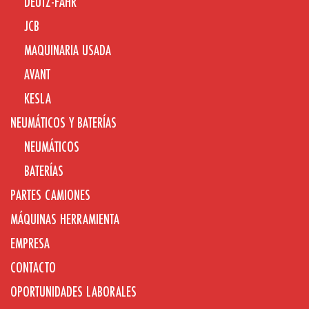
DEUTZ-FAHR
JCB
MAQUINARIA USADA
AVANT
KESLA
NEUMÁTICOS Y BATERÍAS
NEUMÁTICOS
BATERÍAS
PARTES CAMIONES
MÁQUINAS HERRAMIENTA
EMPRESA
CONTACTO
OPORTUNIDADES LABORALES