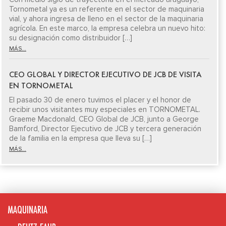
Tornometal ya es un referente en el sector de maquinaria
vial, y ahora ingresa de lleno en el sector de la maquinaria
agrícola. En este marco, la empresa celebra un nuevo hito:
su designación como distribuidor […]
MÁS...
CEO GLOBAL Y DIRECTOR EJECUTIVO DE JCB DE VISITA
EN TORNOMETAL
El pasado 30 de enero tuvimos el placer y el honor de
recibir unos visitantes muy especiales en TORNOMETAL.
Graeme Macdonald, CEO Global de JCB, junto a George
Bamford, Director Ejecutivo de JCB y tercera generación
de la familia en la empresa que lleva su […]
MÁS...
MAQUINARIA