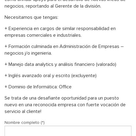
negocios, reportando al Gerente de la división.
Necesitamos que tengas:
+ Experiencia en cargos de similar responsabilidad en
empresas comerciales e industriales.
+ Formación culminada en Administración de Empresas –
negocios j/o ingenieria.
+ Manejo data analytics y análisis financiero (valorado)
+ Inglés avanzado oral y escrito (excluyente)
+ Dominio de Informática: Office
Se trata de una desafiante oportunidad para un puesto
nuevo en una reconocida empresa con fuerte vocación de
servicio al cliente!
Nombre completo (*)