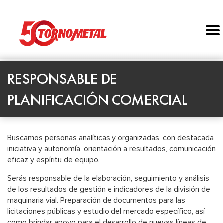
RESPONSABLE DE
PLANIFICACIÓN COMERCIAL
Buscamos personas analíticas y organizadas, con destacada
iniciativa y autonomía, orientación a resultados, comunicación
eficaz y espíritu de equipo.
Serás responsable de la elaboración, seguimiento y análisis
de los resultados de gestión e indicadores de la división de
maquinaria vial. Preparación de documentos para las
licitaciones públicas y estudio del mercado específico, así
como brindar apoyo para el desarrollo de nuevas líneas de