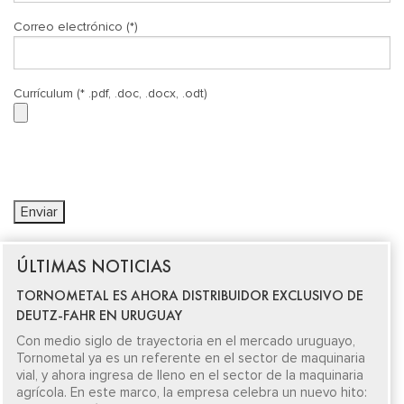
Correo electrónico (*)
Currículum (* .pdf, .doc, .docx, .odt)
ÚLTIMAS NOTICIAS
TORNOMETAL ES AHORA DISTRIBUIDOR EXCLUSIVO DE
DEUTZ-FAHR EN URUGUAY
Con medio siglo de trayectoria en el mercado uruguayo,
Tornometal ya es un referente en el sector de maquinaria
vial, y ahora ingresa de lleno en el sector de la maquinaria
agrícola. En este marco, la empresa celebra un nuevo hito: