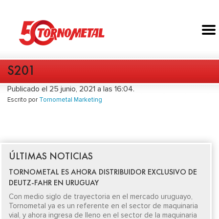
S201
Publicado el 25 junio, 2021 a las 16:04.
Escrito por
Tornometal Marketing
ÚLTIMAS NOTICIAS
TORNOMETAL ES AHORA DISTRIBUIDOR EXCLUSIVO DE
DEUTZ-FAHR EN URUGUAY
Con medio siglo de trayectoria en el mercado uruguayo,
Tornometal ya es un referente en el sector de maquinaria
vial, y ahora ingresa de lleno en el sector de la maquinaria