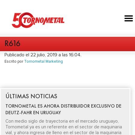
R616
Publicado el 22 julio, 2019 a las 16:04.
Escrito por
Tornometal Marketing
ÚLTIMAS NOTICIAS
TORNOMETAL ES AHORA DISTRIBUIDOR EXCLUSIVO DE
DEUTZ-FAHR EN URUGUAY
Con medio siglo de trayectoria en el mercado uruguayo,
Tornometal ya es un referente en el sector de maquinaria
vial, y ahora ingresa de lleno en el sector de la maquinaria