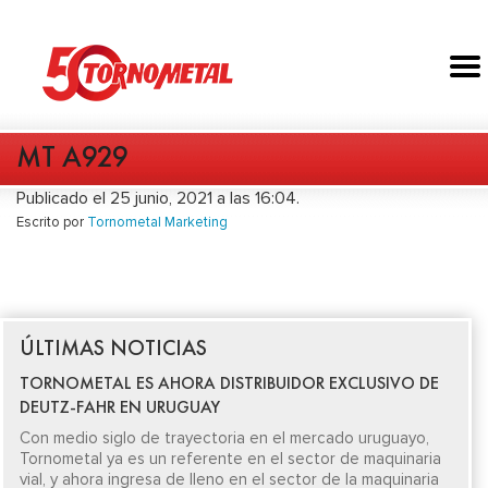
MT A929
Publicado el 25 junio, 2021 a las 16:04.
Escrito por
Tornometal Marketing
ÚLTIMAS NOTICIAS
TORNOMETAL ES AHORA DISTRIBUIDOR EXCLUSIVO DE
DEUTZ-FAHR EN URUGUAY
Con medio siglo de trayectoria en el mercado uruguayo,
Tornometal ya es un referente en el sector de maquinaria
vial, y ahora ingresa de lleno en el sector de la maquinaria