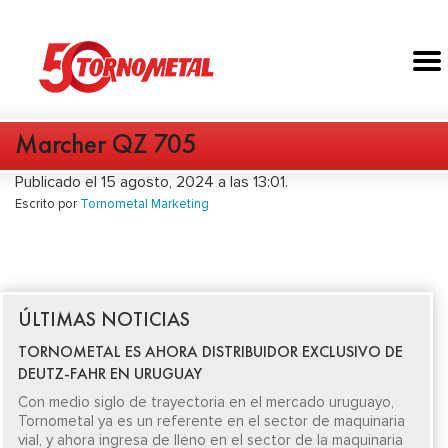
Marcher QZ 705
Publicado el 15 agosto, 2024 a las 13:01.
Escrito por
Tornometal Marketing
ÚLTIMAS NOTICIAS
TORNOMETAL ES AHORA DISTRIBUIDOR EXCLUSIVO DE
DEUTZ-FAHR EN URUGUAY
Con medio siglo de trayectoria en el mercado uruguayo,
Tornometal ya es un referente en el sector de maquinaria
vial, y ahora ingresa de lleno en el sector de la maquinaria