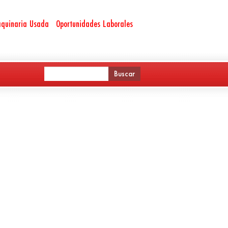
quinaria Usada
Oportunidades Laborales