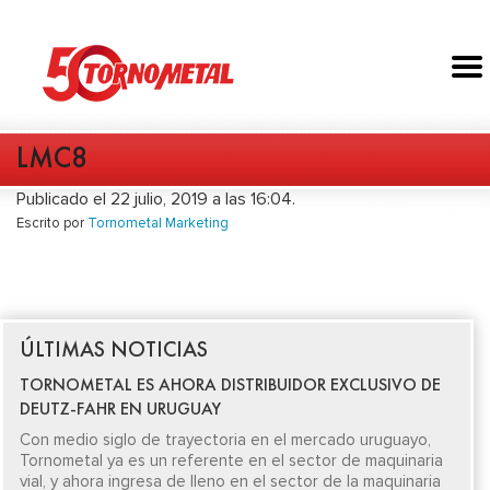
LMC8
Publicado el 22 julio, 2019 a las 16:04.
Escrito por
Tornometal Marketing
ÚLTIMAS NOTICIAS
TORNOMETAL ES AHORA DISTRIBUIDOR EXCLUSIVO DE
DEUTZ-FAHR EN URUGUAY
Con medio siglo de trayectoria en el mercado uruguayo,
Tornometal ya es un referente en el sector de maquinaria
vial, y ahora ingresa de lleno en el sector de la maquinaria