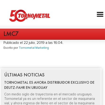
LMC7
Publicado el 22 julio, 2019 a las 16:04.
Escrito por
Tornometal Marketing
ÚLTIMAS NOTICIAS
TORNOMETAL ES AHORA DISTRIBUIDOR EXCLUSIVO DE
DEUTZ-FAHR EN URUGUAY
Con medio siglo de trayectoria en el mercado uruguayo,
Tornometal ya es un referente en el sector de maquinaria
vial, y ahora ingresa de lleno en el sector de la maquinaria