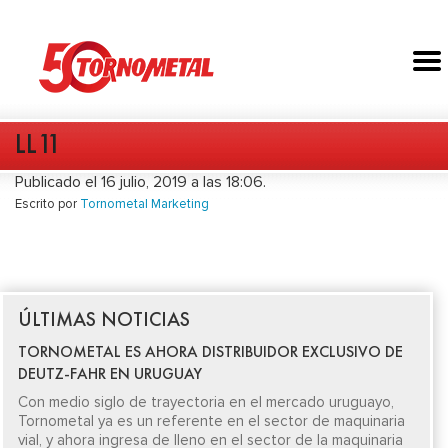
LL11
Publicado el 16 julio, 2019 a las 18:06.
Escrito por
Tornometal Marketing
ÚLTIMAS NOTICIAS
TORNOMETAL ES AHORA DISTRIBUIDOR EXCLUSIVO DE
DEUTZ-FAHR EN URUGUAY
Con medio siglo de trayectoria en el mercado uruguayo,
Tornometal ya es un referente en el sector de maquinaria
vial, y ahora ingresa de lleno en el sector de la maquinaria