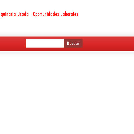
quinaria Usada
Oportunidades Laborales