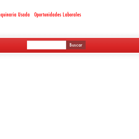
quinaria Usada
Oportunidades Laborales