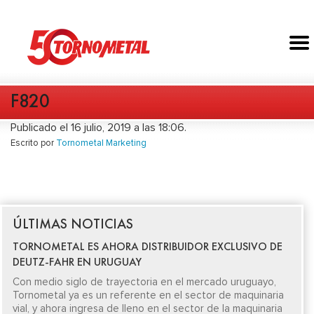
F820
Publicado el 16 julio, 2019 a las 18:06.
Escrito por
Tornometal Marketing
ÚLTIMAS NOTICIAS
TORNOMETAL ES AHORA DISTRIBUIDOR EXCLUSIVO DE
DEUTZ-FAHR EN URUGUAY
Con medio siglo de trayectoria en el mercado uruguayo,
Tornometal ya es un referente en el sector de maquinaria
vial, y ahora ingresa de lleno en el sector de la maquinaria