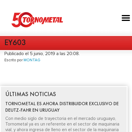
EY603
Publicado el 5 junio, 2019 a las 20:08.
Escrito por
MONTAG
ÚLTIMAS NOTICIAS
TORNOMETAL ES AHORA DISTRIBUIDOR EXCLUSIVO DE
DEUTZ-FAHR EN URUGUAY
Con medio siglo de trayectoria en el mercado uruguayo,
Tornometal ya es un referente en el sector de maquinaria
vial, y ahora ingresa de lleno en el sector de la maquinaria