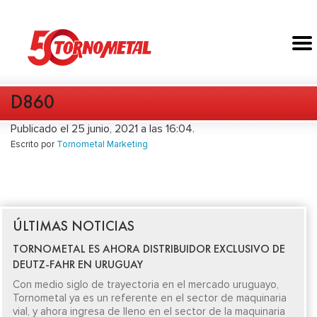
D860
Publicado el 25 junio, 2021 a las 16:04.
Escrito por
Tornometal Marketing
ÚLTIMAS NOTICIAS
TORNOMETAL ES AHORA DISTRIBUIDOR EXCLUSIVO DE
DEUTZ-FAHR EN URUGUAY
Con medio siglo de trayectoria en el mercado uruguayo,
Tornometal ya es un referente en el sector de maquinaria
vial, y ahora ingresa de lleno en el sector de la maquinaria