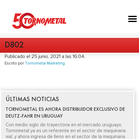
D802
Publicado el 25 junio, 2021 a las 16:04.
Escrito por
Tornometal Marketing
ÚLTIMAS NOTICIAS
TORNOMETAL ES AHORA DISTRIBUIDOR EXCLUSIVO DE
DEUTZ-FAHR EN URUGUAY
Con medio siglo de trayectoria en el mercado uruguayo,
Tornometal ya es un referente en el sector de maquinaria
vial, y ahora ingresa de lleno en el sector de la maquinaria