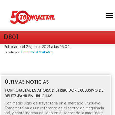
D801
Publicado el 25 junio, 2021 a las 16:04.
Escrito por
Tornometal Marketing
ÚLTIMAS NOTICIAS
TORNOMETAL ES AHORA DISTRIBUIDOR EXCLUSIVO DE
DEUTZ-FAHR EN URUGUAY
Con medio siglo de trayectoria en el mercado uruguayo,
Tornometal ya es un referente en el sector de maquinaria
vial, y ahora ingresa de lleno en el sector de la maquinaria