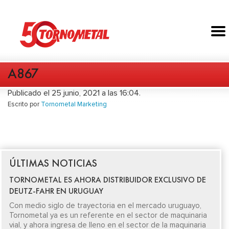
A867
Publicado el 25 junio, 2021 a las 16:04.
Escrito por
Tornometal Marketing
ÚLTIMAS NOTICIAS
TORNOMETAL ES AHORA DISTRIBUIDOR EXCLUSIVO DE
DEUTZ-FAHR EN URUGUAY
Con medio siglo de trayectoria en el mercado uruguayo,
Tornometal ya es un referente en el sector de maquinaria
vial, y ahora ingresa de lleno en el sector de la maquinaria