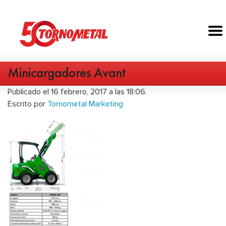
Minicargadores Avant
Publicado el 16 febrero, 2017 a las 18:06.
Escrito por
Tornometal Marketing