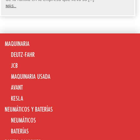
MÁS...
MAQUINARIA
DEUTZ-FAHR
JCB
MAQUINARIA USADA
AVANT
KESLA
NEUMÁTICOS Y BATERÍAS
NEUMÁTICOS
BATERÍAS