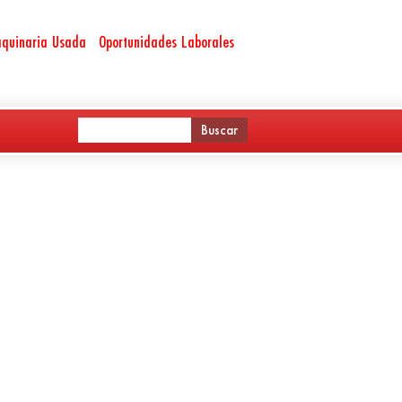
quinaria Usada
Oportunidades Laborales