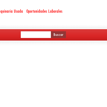
quinaria Usada
Oportunidades Laborales