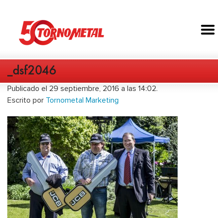
_dsf2046
Publicado el 29 septiembre, 2016 a las 14:02.
Escrito por
Tornometal Marketing