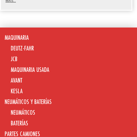
MÁS...
MAQUINARIA
DEUTZ-FAHR
JCB
MAQUINARIA USADA
AVANT
KESLA
NEUMÁTICOS Y BATERÍAS
NEUMÁTICOS
BATERÍAS
PARTES CAMIONES