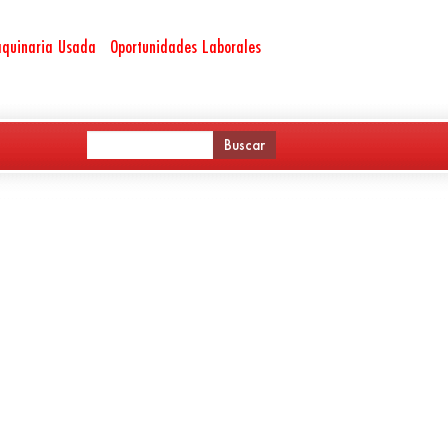
quinaria Usada
Oportunidades Laborales